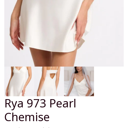
Rya 973 Pearl
Chemise