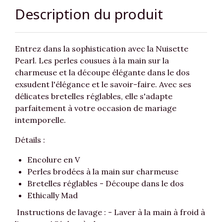
Description du produit
Entrez dans la sophistication avec la Nuisette
Pearl. Les perles cousues à la main sur la
charmeuse et la découpe élégante dans le dos
exsudent l'élégance et le savoir-faire. Avec ses
délicates bretelles réglables, elle s'adapte
parfaitement à votre occasion de mariage
intemporelle.
Détails :
Encolure en V
Perles brodées à la main sur charmeuse
Bretelles réglables - Découpe dans le dos
Ethically Mad
Instructions de lavage : - Laver à la main à froid à