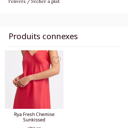
l'envers / Sécher à plat
Produits connexes
Rya Fresh Chemise
Sunkissed