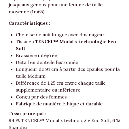
jusqu'aux genoux pour une femme de taille
moyenne (1m65).
Caractéristiques :
Chemise de nuit longue avec dos nageur
Tissu en
TENCEL™ Modal x technologie Eco
Soft
Brassière intégrée
Détail en dentelle festonnée
Longueur de 91 cm à partir des épaules pour la
taille Medium
Différence de 1,25 cm entre chaque taille
supplémentaire ou inférieure
Conçu par des femmes
Fabriqué de manière éthique et durable
Tissu principal :
94 % TENCEL™ Modal x technologie Eco Soft, 6 %
Spandex