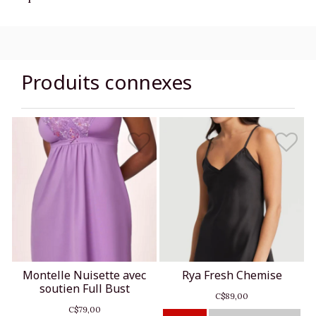
Produits connexes
Montelle Nuisette avec
Rya Fresh Chemise
soutien Full Bust
C$89,00
C$79,00