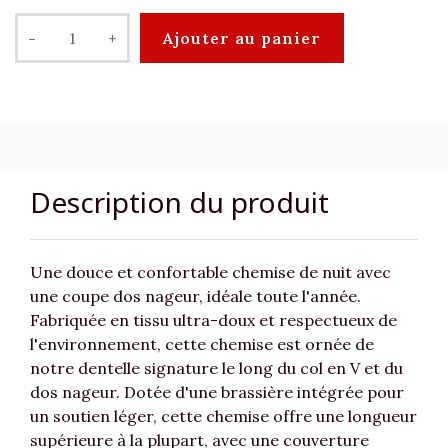
-
+
Ajouter au panier
Description du produit
Une douce et confortable chemise de nuit avec
une coupe dos nageur, idéale toute l'année.
Fabriquée en tissu ultra-doux et respectueux de
l'environnement, cette chemise est ornée de
notre dentelle signature le long du col en V et du
dos nageur. Dotée d'une brassière intégrée pour
un soutien léger, cette chemise offre une longueur
supérieure à la plupart, avec une couverture