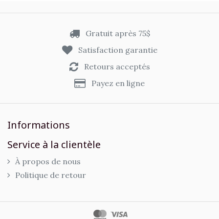
Gratuit après 75$
Satisfaction garantie
Retours acceptés
Payez en ligne
Informations
Service à la clientèle
À propos de nous
Politique de retour