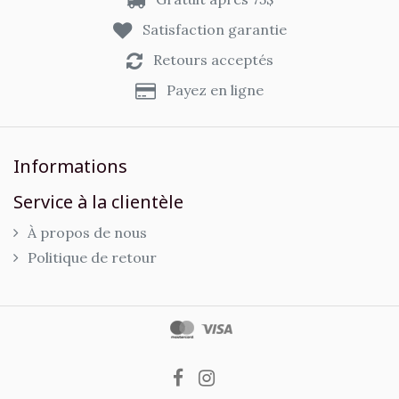
Satisfaction garantie
Retours acceptés
Payez en ligne
Informations
Service à la clientèle
À propos de nous
Politique de retour