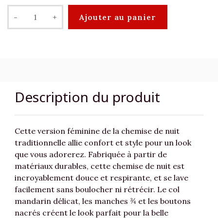
-
+
Ajouter au panier
Description du produit
Cette version féminine de la chemise de nuit
traditionnelle allie confort et style pour un look
que vous adorerez. Fabriquée à partir de
matériaux durables, cette chemise de nuit est
incroyablement douce et respirante, et se lave
facilement sans boulocher ni rétrécir. Le col
mandarin délicat, les manches ¾ et les boutons
nacrés créent le look parfait pour la belle