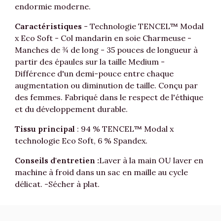
endormie moderne.
Caractéristiques
- Technologie TENCEL™ Modal
x Eco Soft - Col mandarin en soie Charmeuse -
Manches de ¾ de long - 35 pouces de longueur à
partir des épaules sur la taille Medium -
Différence d'un demi-pouce entre chaque
augmentation ou diminution de taille. Conçu par
des femmes. Fabriqué dans le respect de l'éthique
et du développement durable.
Tissu principal
: 94 % TENCEL™ Modal x
technologie Eco Soft, 6 % Spandex.
Conseils d'entretien :
Laver à la main OU laver en
machine à froid dans un sac en maille au cycle
délicat. -Sécher à plat.