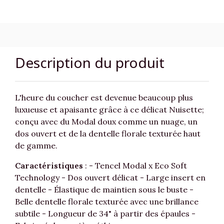
Description du produit
L'heure du coucher est devenue beaucoup plus
luxueuse et apaisante grâce à ce délicat Nuisette;
conçu avec du Modal doux comme un nuage, un
dos ouvert et de la dentelle florale texturée haut
de gamme.
Caractéristiques
: - Tencel Modal x Eco Soft
Technology - Dos ouvert délicat - Large insert en
dentelle - Élastique de maintien sous le buste -
Belle dentelle florale texturée avec une brillance
subtile - Longueur de 34" à partir des épaules -