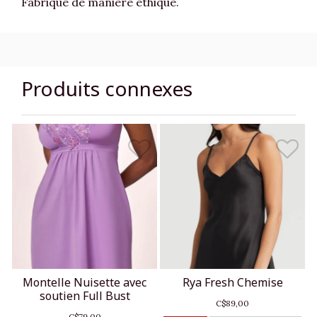
Fabriqué de manière éthique.
Produits connexes
Montelle Nuisette avec
Rya Fresh Chemise
soutien Full Bust
C$89,00