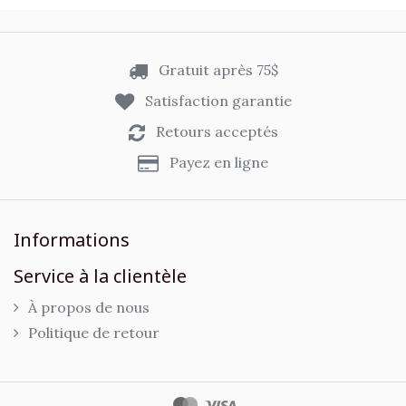
Gratuit après 75$
Satisfaction garantie
Retours acceptés
Payez en ligne
Informations
Service à la clientèle
À propos de nous
Politique de retour