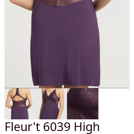
Fleur't 6039 High