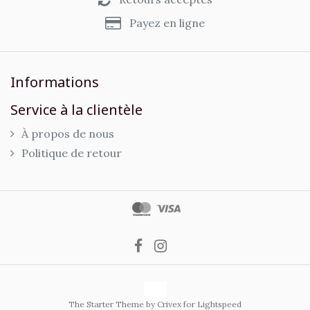
Payez en ligne
Informations
Service à la clientèle
À propos de nous
Politique de retour
The Starter Theme by
Crivex
for Lightspeed