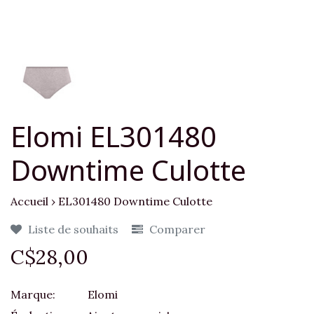
Elomi EL301480
Downtime Culotte
Accueil
›
EL301480 Downtime Culotte
Liste de souhaits
Comparer
C$28,00
Marque:
Elomi