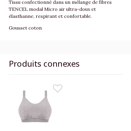
Tissu confectionné dans un mélange de fibres
TENCEL modal Micro air ultra-doux et
élasthanne, respirant et confortable.
Gousset coton
Produits connexes