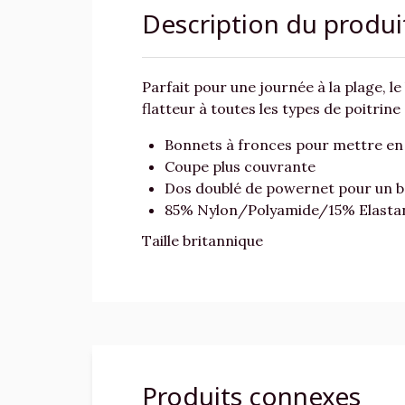
Description du produi
Parfait pour une journée à la plage, le
flatteur à toutes les types de poitrine
Bonnets à fronces pour mettre en v
Coupe plus couvrante
Dos doublé de powernet pour un b
85% Nylon/Polyamide/15% Elasta
Taille britannique
Produits connexes