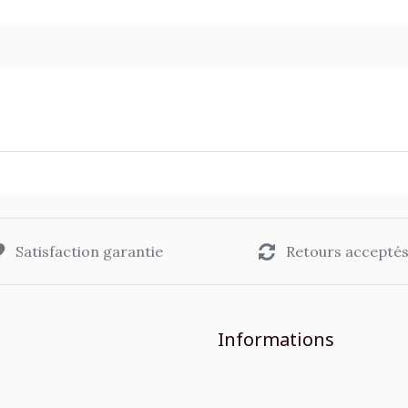
Satisfaction garantie
Retours accepté
Informations