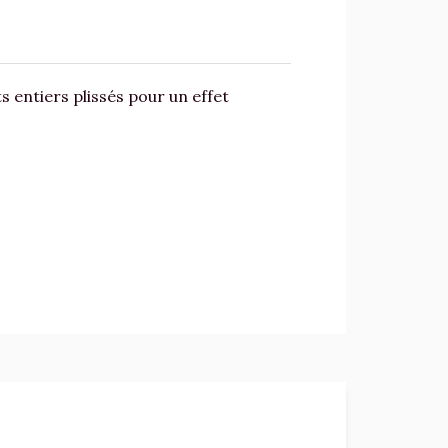
s entiers plissés pour un effet