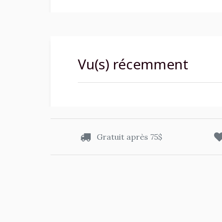
Vu(s) récemment
Gratuit après 75$