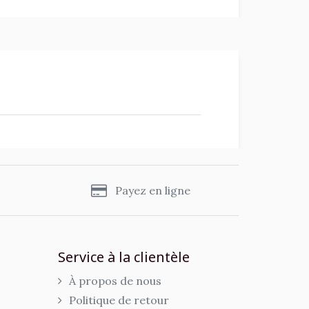
s
Payez en ligne
Service à la clientèle
À propos de nous
Politique de retour