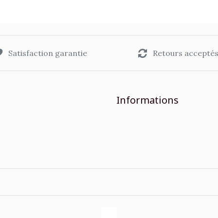
Satisfaction garantie
Retours accepté
Informations