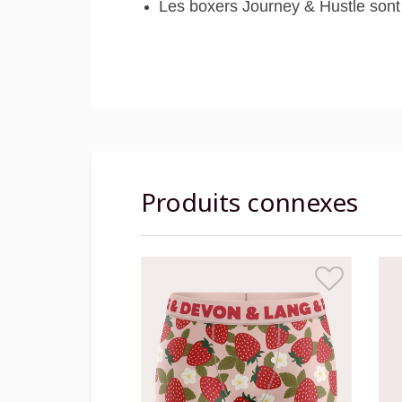
Les boxers Journey & Hustle sont
Produits connexes