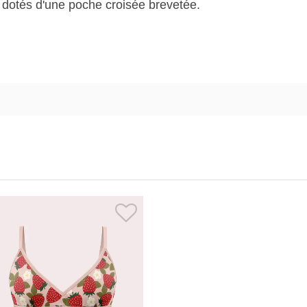
 dotés d'une poche croisée brevetée.