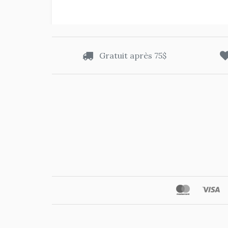
Gratuit après 75$