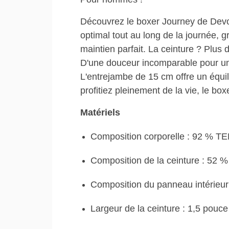
Découvrez le boxer Journey de Dev
optimal tout au long de la journée,
maintien parfait. La ceinture ? Plus 
D'une douceur incomparable pour une
L'entrejambe de 15 cm offre un équil
profitiez pleinement de la vie, le bo
Matériels
Composition corporelle : 92 % 
Composition de la ceinture : 52 %
Composition du panneau intérieur 
Largeur de la ceinture : 1,5 pouce