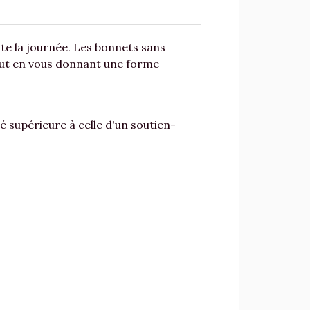
ute la journée. Les bonnets sans
tout en vous donnant une forme
é supérieure à celle d'un soutien-