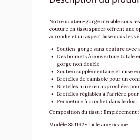
Notre soutien-gorge invisible sous les
couture en tissu spacer offrent une 
arrondie et un aspect lisse sous les v
Soutien-gorge sans couture avec 
Des bonnets à couverture totale en
gorge non doublé.
Soutien supplémentaire et mise en
Bretelles de camisole pour un con
Bretelles arrière rapprochées pour
Bretelles réglables à l'arrière pou
Fermeture à crochet dans le dos.
Composition du tissu : Empiècement
Modèle 853192- taille américaine