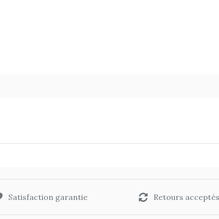
Satisfaction garantie
Retours accepté