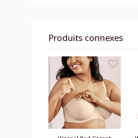
Produits connexes