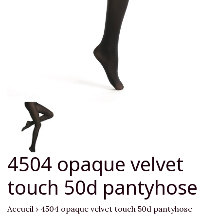
4504 opaque velvet
touch 50d pantyhose
Accueil
›
4504 opaque velvet touch 50d pantyhose