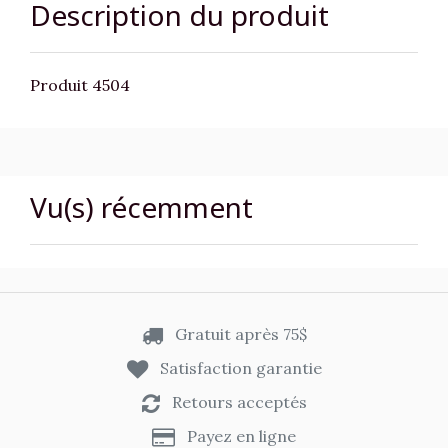
Description du produit
Produit 4504
Vu(s) récemment
Gratuit après 75$
Satisfaction garantie
Retours acceptés
Payez en ligne