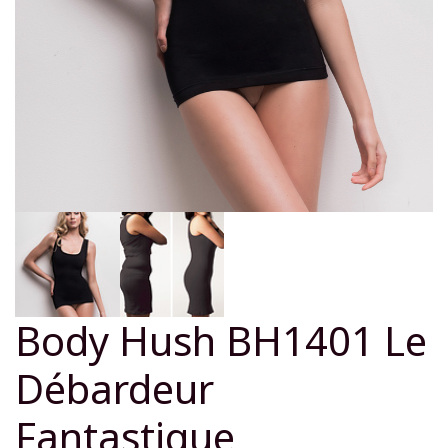
Body Hush BH1401 Le
Débardeur
Fantastique