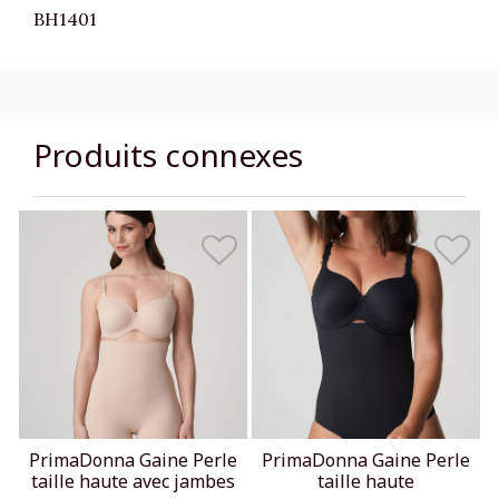
BH1401
Produits connexes
PrimaDonna Gaine Perle
PrimaDonna Gaine Perle
taille haute avec jambes
taille haute