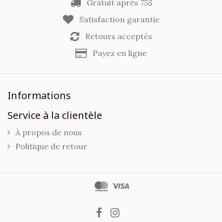
Gratuit après 75$
Satisfaction garantie
Retours acceptés
Payez en ligne
Informations
Service à la clientèle
À propos de nous
Politique de retour