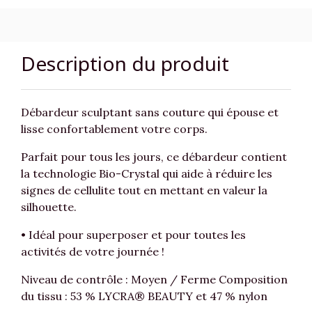
Description du produit
Débardeur sculptant sans couture qui épouse et
lisse confortablement votre corps.
Parfait pour tous les jours, ce débardeur contient
la technologie Bio-Crystal qui aide à réduire les
signes de cellulite tout en mettant en valeur la
silhouette.
• Idéal pour superposer et pour toutes les
activités de votre journée !
Niveau de contrôle : Moyen / Ferme Composition
du tissu : 53 % LYCRA® BEAUTY et 47 % nylon