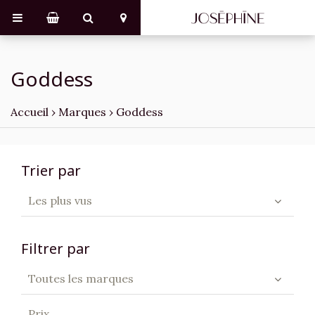
Goddess
Accueil
›
Marques
›
Goddess
Trier par
Les plus vus
Filtrer par
Toutes les marques
Prix