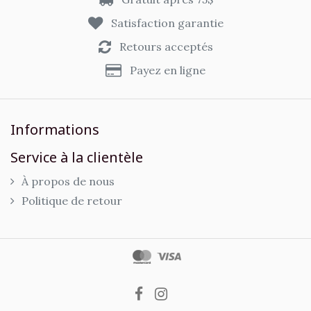
Satisfaction garantie
Retours acceptés
Payez en ligne
Informations
Service à la clientèle
À propos de nous
Politique de retour