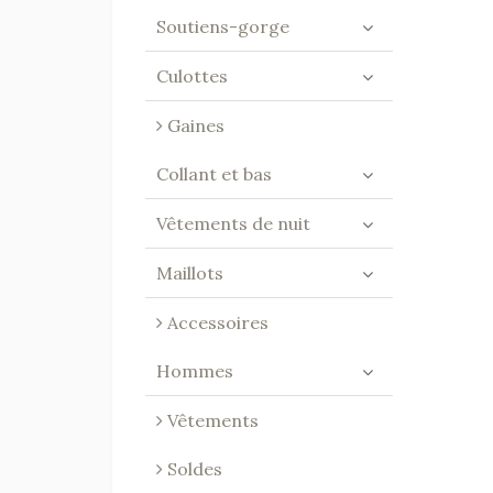
Soutiens-gorge
Culottes
Gaines
Collant et bas
Vêtements de nuit
Maillots
Accessoires
Hommes
Vêtements
Soldes