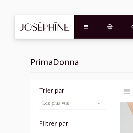
PrimaDonna
Trier par
Les plus vus
Filtrer par