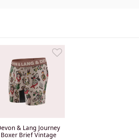
evon & Lang Journey
Boxer Brief Vintage