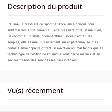
Description du produit
Pauline, la brassière de sport par excellence conçue pour
sublimer vos entraînements. Cette brassière offre un maintien,
un confort et un style incomparables. Dotée d'armatures
souples, elle assure un ajustement sûr et personnalisé. Ses
bonnets enveloppants offrent un maintien optimal tandis que sa
technologie de gestion de l'humidité vous garde au frais et au
sec même lors des séances les plus intenses.
Vu(s) récemment