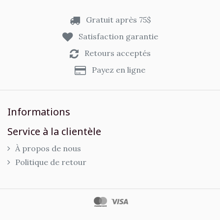
Gratuit après 75$
Satisfaction garantie
Retours acceptés
Payez en ligne
Informations
Service à la clientèle
À propos de nous
Politique de retour