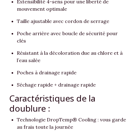
Extensibilité 4-sens pour une liberté de
mouvement optimale
Taille ajustable avec cordon de serrage
Poche arrière avec boucle de sécurité pour
clés
Résistant à la décoloration due au chlore et à
l’eau salée
Poches à drainage rapide
Séchage rapide + drainage rapide
Caractéristiques de la
doublure :
Technologie DropTemp® Cooling : vous garde
au frais toute la journée