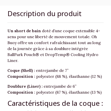
Description du produit
Un short de bain
doté d’une coque extensible 4-
sens pour une liberté de mouvement totale. Oh
Buoy offre un confort rafraîchissant tout au long
de la journée grâce à sa doublure intégrée
BallPark Pouch® et DropTemp® Cooling Hydro
Liner.
Coque (Shell) :
entrejambe de 7”
Composition :
polyester (88 %), élasthanne (12 %)
Doublure (Liner) :
entrejambe de 6”
Composition :
polyester (87 %), élasthanne (13 %)
Caractéristiques de la coque :