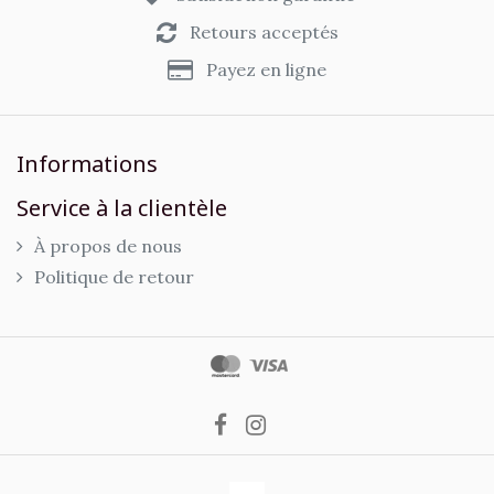
Retours acceptés
Payez en ligne
Informations
Service à la clientèle
À propos de nous
Politique de retour