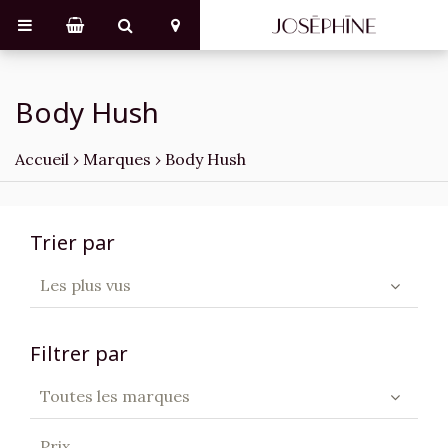
Body Hush
Accueil
›
Marques
›
Body Hush
Trier par
Les plus vus
Filtrer par
Toutes les marques
Prix