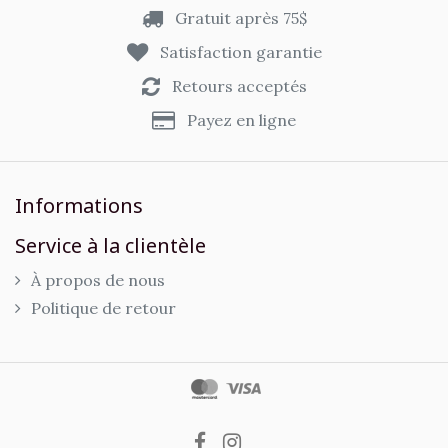
Gratuit après 75$
Satisfaction garantie
Retours acceptés
Payez en ligne
Informations
Service à la clientèle
À propos de nous
Politique de retour