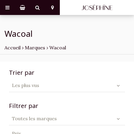
Wacoal
Accueil
›
Marques
›
Wacoal
Trier par
Les plus vus
Filtrer par
Toutes les marques
Prix